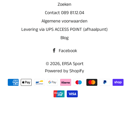
Zoeken
Contact 089 81.12.04
Algemene voorwaarden
Levering via UPS ACCESS POINT (afhaalpunt)
Blog
Facebook
© 2026,
ERSA Sport
Powered by Shopify
Betaalmethoden