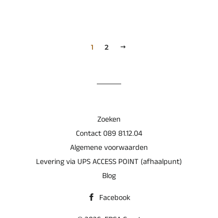
1
2
VOLGENDE
Zoeken
Contact 089 81.12.04
Algemene voorwaarden
Levering via UPS ACCESS POINT (afhaalpunt)
Blog
Facebook