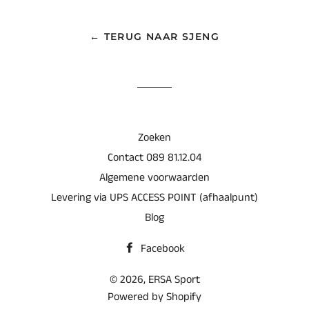
Facebook
← TERUG NAAR SJENG
Zoeken
Contact 089 81.12.04
Algemene voorwaarden
Levering via UPS ACCESS POINT (afhaalpunt)
Blog
Facebook
© 2026,
ERSA Sport
Powered by Shopify