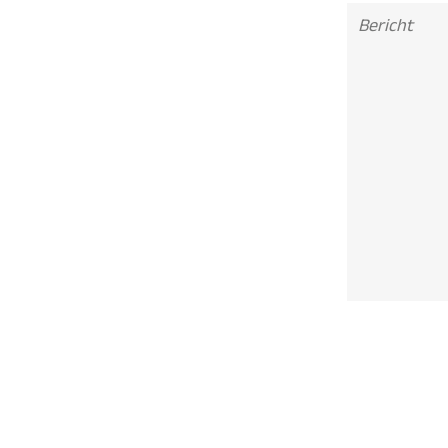
Bericht