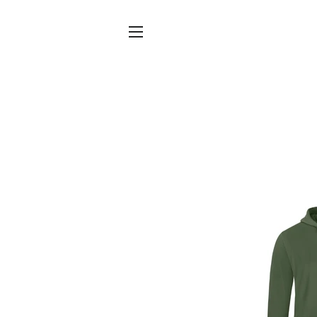
SITENAVIGATIE