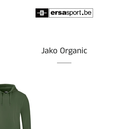
Jako Organic