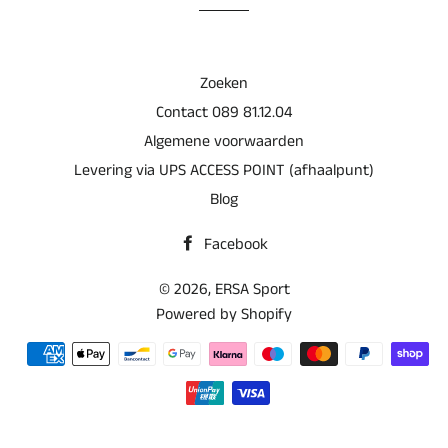
Zoeken
Contact 089 81.12.04
Algemene voorwaarden
Levering via UPS ACCESS POINT (afhaalpunt)
Blog
Facebook
© 2026,
ERSA Sport
Powered by Shopify
Betaalmethoden