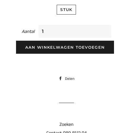
STUK
Aantal
AAN WINKELWAGEN TOEVOEGEN
Delen
Delen
op
Facebook
Zoeken