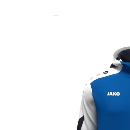
SITENAVIGATIE