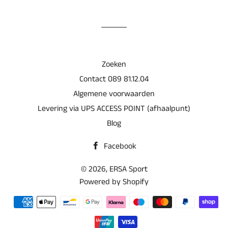
op
Facebook
Zoeken
Contact 089 81.12.04
Algemene voorwaarden
Levering via UPS ACCESS POINT (afhaalpunt)
Blog
Facebook
© 2026,
ERSA Sport
Powered by Shopify
Betaalmethoden