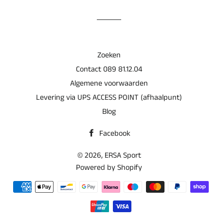
Facebook
Zoeken
Contact 089 81.12.04
Algemene voorwaarden
Levering via UPS ACCESS POINT (afhaalpunt)
Blog
Facebook
© 2026,
ERSA Sport
Powered by Shopify
Betaalmethoden