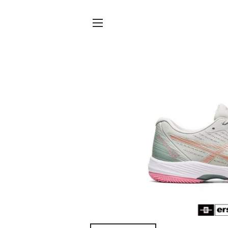
SITENAVIGATIE