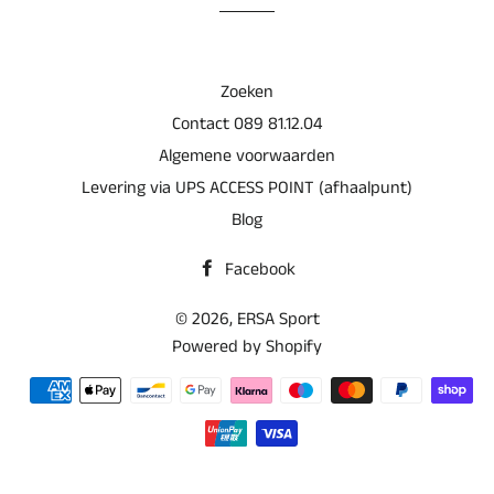
Zoeken
Contact 089 81.12.04
Algemene voorwaarden
Levering via UPS ACCESS POINT (afhaalpunt)
Blog
Facebook
© 2026,
ERSA Sport
Powered by Shopify
Betaalmethoden