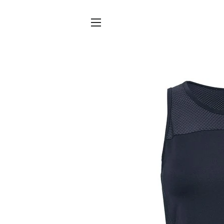
SITENAVIGATIE