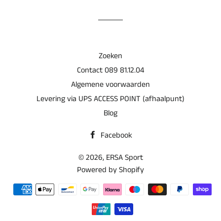
Facebook
Zoeken
Contact 089 81.12.04
Algemene voorwaarden
Levering via UPS ACCESS POINT (afhaalpunt)
Blog
Facebook
© 2026,
ERSA Sport
Powered by Shopify
Betaalmethoden